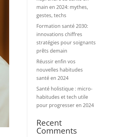
main en 2024: mythes,
gestes, techs
Formation santé 2030:
innovations chiffres
stratégies pour soignants
prêts demain
Réussir enfin vos
nouvelles habitudes
santé en 2024
Santé holistique : micro-
habitudes et tech utile
pour progresser en 2024
Recent
Comments