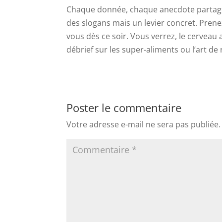
Chaque donnée, chaque anecdote partage
des slogans mais un levier concret. Pren
vous dès ce soir. Vous verrez, le cerveau 
débrief sur les super-aliments ou l’art de
Poster le commentaire
Votre adresse e-mail ne sera pas publiée.