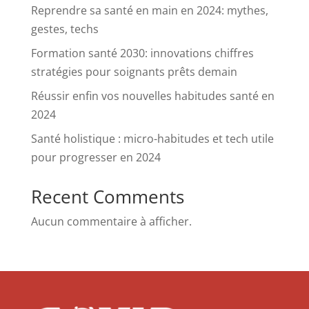
Reprendre sa santé en main en 2024: mythes,
gestes, techs
Formation santé 2030: innovations chiffres
stratégies pour soignants prêts demain
Réussir enfin vos nouvelles habitudes santé en
2024
Santé holistique : micro-habitudes et tech utile
pour progresser en 2024
Recent Comments
Aucun commentaire à afficher.