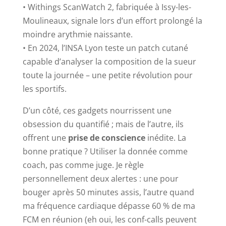
• Withings ScanWatch 2, fabriquée à Issy-les-
Moulineaux, signale lors d’un effort prolongé la
moindre arythmie naissante.
• En 2024, l’INSA Lyon teste un patch cutané
capable d’analyser la composition de la sueur
toute la journée – une petite révolution pour
les sportifs.
D’un côté, ces gadgets nourrissent une
obsession du quantifié ; mais de l’autre, ils
offrent une
prise de conscience
inédite. La
bonne pratique ? Utiliser la donnée comme
coach, pas comme juge. Je règle
personnellement deux alertes : une pour
bouger après 50 minutes assis, l’autre quand
ma fréquence cardiaque dépasse 60 % de ma
FCM en réunion (eh oui, les conf-calls peuvent