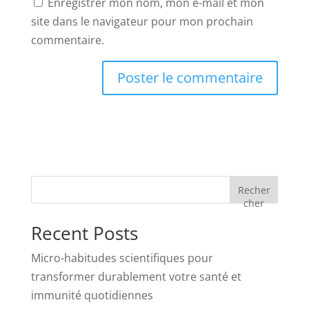
Enregistrer mon nom, mon e-mail et mon
site dans le navigateur pour mon prochain
commentaire.
Recher
cher
Recent Posts
Micro-habitudes scientifiques pour
transformer durablement votre santé et
immunité quotidiennes