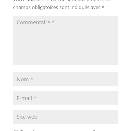
champs obligatoires sont indiqués avec
*