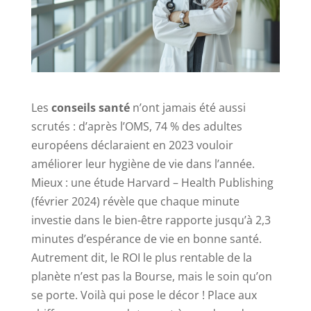
Les
conseils santé
n’ont jamais été aussi
scrutés : d’après l’OMS, 74 % des adultes
européens déclaraient en 2023 vouloir
améliorer leur hygiène de vie dans l’année.
Mieux : une étude Harvard – Health Publishing
(février 2024) révèle que chaque minute
investie dans le bien-être rapporte jusqu’à 2,3
minutes d’espérance de vie en bonne santé.
Autrement dit, le ROI le plus rentable de la
planète n’est pas la Bourse, mais le soin qu’on
se porte. Voilà qui pose le décor ! Place aux