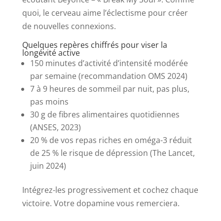
quoi, le cerveau aime l’éclectisme pour créer
de nouvelles connexions.
Quelques repères chiffrés pour viser la
longévité active
150 minutes d’activité d’intensité modérée
par semaine (recommandation OMS 2024)
7 à 9 heures de sommeil par nuit, pas plus,
pas moins
30 g de fibres alimentaires quotidiennes
(ANSES, 2023)
20 % de vos repas riches en oméga-3 réduit
de 25 % le risque de dépression (The Lancet,
juin 2024)
Intégrez-les progressivement et cochez chaque
victoire. Votre dopamine vous remerciera.