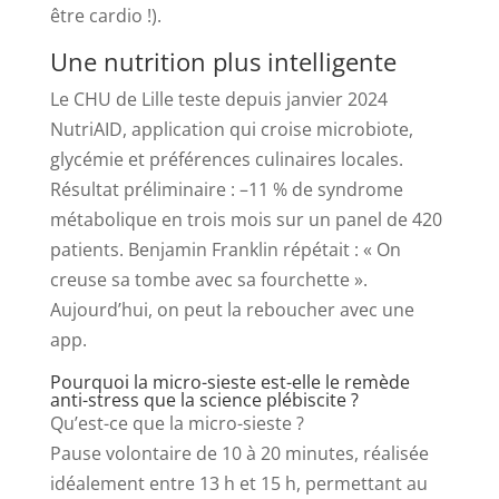
être cardio !).
Une nutrition plus intelligente
Le CHU de Lille teste depuis janvier 2024
NutriAID, application qui croise microbiote,
glycémie et préférences culinaires locales.
Résultat préliminaire : –11 % de syndrome
métabolique en trois mois sur un panel de 420
patients. Benjamin Franklin répétait : « On
creuse sa tombe avec sa fourchette ».
Aujourd’hui, on peut la reboucher avec une
app.
Pourquoi la micro-sieste est-elle le remède
anti-stress que la science plébiscite ?
Qu’est-ce que la micro-sieste ?
Pause volontaire de 10 à 20 minutes, réalisée
idéalement entre 13 h et 15 h, permettant au