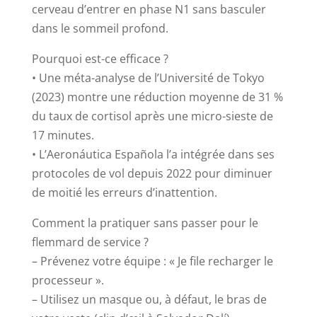
cerveau d’entrer en phase N1 sans basculer
dans le sommeil profond.
Pourquoi est-ce efficace ?
• Une méta-analyse de l’Université de Tokyo
(2023) montre une réduction moyenne de 31 %
du taux de cortisol après une micro-sieste de
17 minutes.
• L’Aeronáutica Española l’a intégrée dans ses
protocoles de vol depuis 2022 pour diminuer
de moitié les erreurs d’inattention.
Comment la pratiquer sans passer pour le
flemmard de service ?
– Prévenez votre équipe : « Je file recharger le
processeur ».
– Utilisez un masque ou, à défaut, le bras de